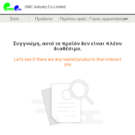
OMC Industry Co.Limited
Σπίτι
Προϊόντα
Περίπου εμείς
Γύρος εργοστασίων
>>
Συγγνώμη, αυτό το προϊόν δεν είναι πλέον
διαθέσιμο.
Let's see if there are any related products that interest
you