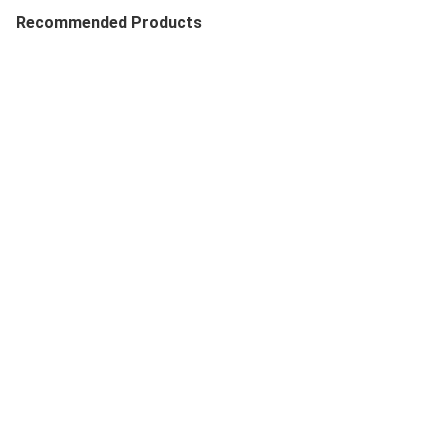
Recommended Products