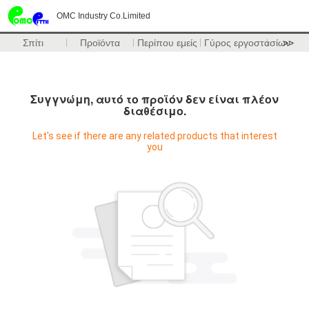
OMC Industry Co.Limited
Σπίτι
Προϊόντα
Περίπου εμείς
Γύρος εργοστασίων
>>
Συγγνώμη, αυτό το προϊόν δεν είναι πλέον
διαθέσιμο.
Let's see if there are any related products that interest
you