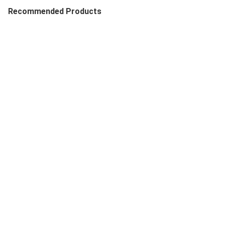
Recommended Products