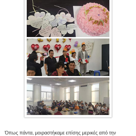
Όπως πάντα, μοιραστήκαμε επίσης μερικές από την