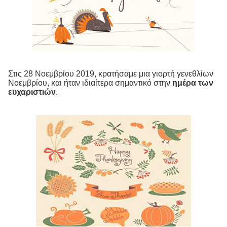
Στις 28 Νοεμβρίου 2019, κρατήσαμε μια γιορτή γενεθλίων
Νοεμβρίου, και ήταν ιδιαίτερα σημαντικό στην
ημέρα των
ευχαριστιών
.