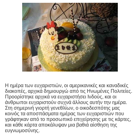
Η ημέρα των ευχαριστιών, οι αμερικανικές και καναδικές
διακοπές, αρχικά δημιουργώ από τις Ηνωμένες Πολιτείες.
Προορίστηκε αρχικά να ευχαριστήσει Ινδούς, και οι
άνθρωποι ευχαριστούν συχνά άλλους αυτήν την ημέρα.
Στη σημερινή γιορτή γενεθλίων, ο οικοδεσπότης μας
κοινός τα αποσπάσματα ημέρας των ευχαριστιών που
γράφτηκαν από το προσωπικό επιχείρησης με τις κάρτες,
και κάθε κάρτα αποκάλυψαν μια βαθιά αίσθηση της
ευγνωμοσύνης.