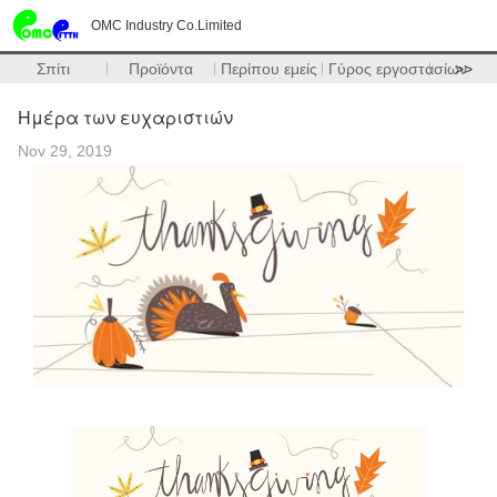
OMC Industry Co.Limited
Σπίτι
Προϊόντα
Περίπου εμείς
Γύρος εργοστασίων
>>
Ημέρα των ευχαριστιών
Nov 29, 2019