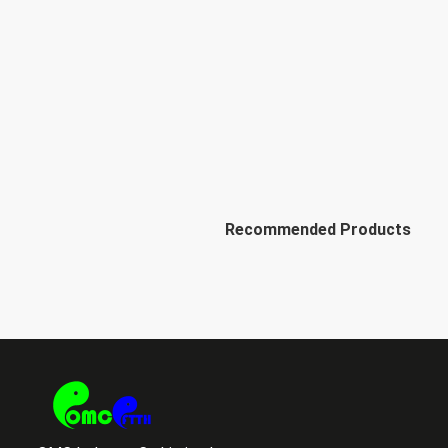
Recommended Products