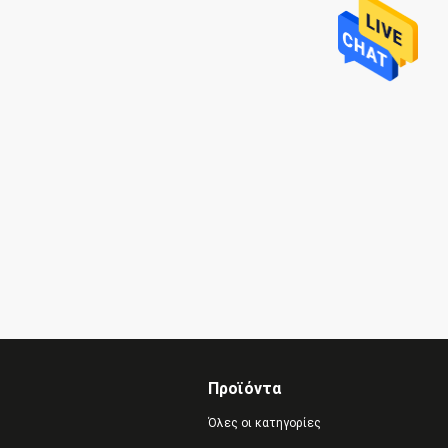
Προϊόντα
Όλες οι κατηγορίες