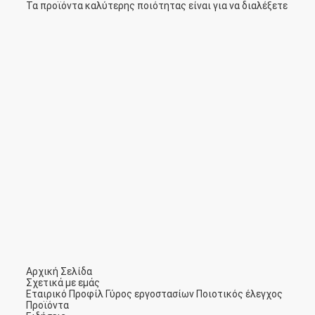
Τα προϊόντα καλύτερης ποιότητας είναι για να διαλέξετε
Αρχική Σελίδα
Σχετικά με εμάς
Εταιρικό Προφίλ
Γύρος εργοστασίων
Ποιοτικός έλεγχος
Προϊόντα