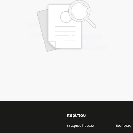
περίπου
Εταιρικό Προφίλ
Ειδήσεις