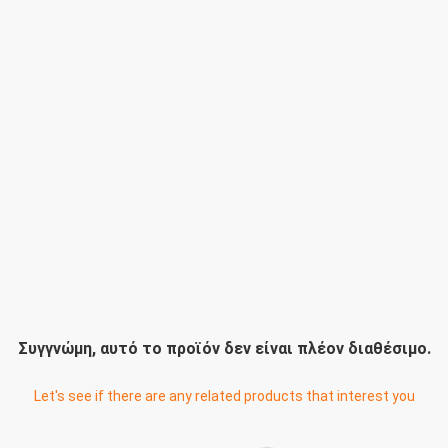
Συγγνώμη, αυτό το προϊόν δεν είναι πλέον διαθέσιμο.
Let's see if there are any related products that interest you