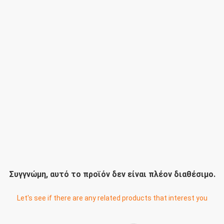
Συγγνώμη, αυτό το προϊόν δεν είναι πλέον διαθέσιμο.
Let's see if there are any related products that interest you