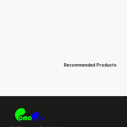
Recommended Products