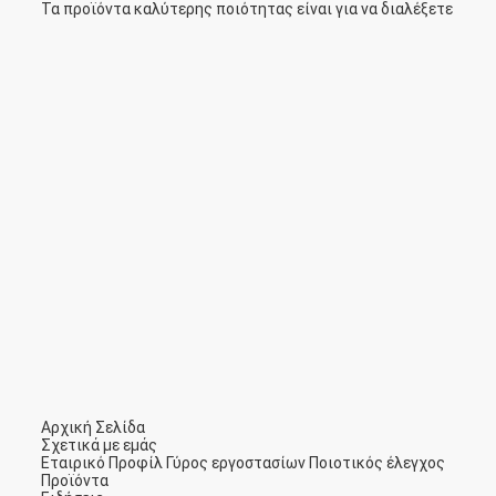
Τα προϊόντα καλύτερης ποιότητας είναι για να διαλέξετε
Αρχική Σελίδα
Σχετικά με εμάς
Εταιρικό Προφίλ
Γύρος εργοστασίων
Ποιοτικός έλεγχος
Προϊόντα