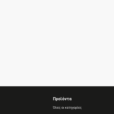
Προϊόντα
Όλες οι κατηγορίες