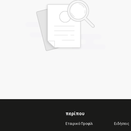
περίπου
Εταιρικό Προφίλ
Ειδήσεις