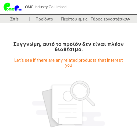
OMC Industry Co.Limited
Σπίτι
Προϊόντα
Περίπου εμείς
Γύρος εργοστασίων
>>
Συγγνώμη, αυτό το προϊόν δεν είναι πλέον
διαθέσιμο.
Let's see if there are any related products that interest
you