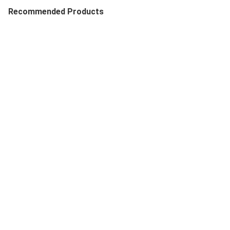
Recommended Products