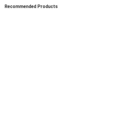
Recommended Products