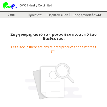
OMC Industry Co.Limited
Σπίτι
Προϊόντα
Περίπου εμείς
Γύρος εργοστασίων
>>
Συγγνώμη, αυτό το προϊόν δεν είναι πλέον
διαθέσιμο.
Let's see if there are any related products that interest
you